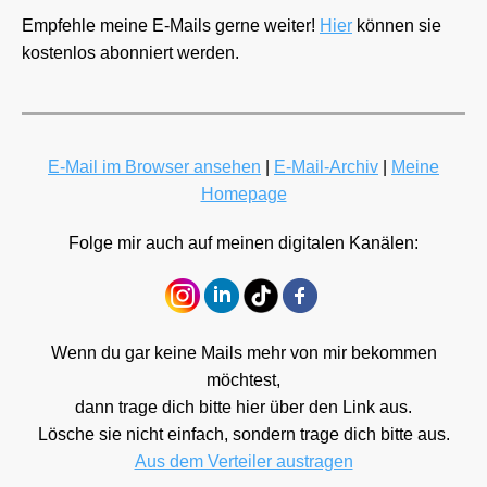
Empfehle meine E-Mails gerne weiter!
Hier
können sie
kostenlos abonniert werden.
E-Mail im Browser ansehen
|
E-Mail-Archiv
|
Meine
Homepage
Folge mir auch auf meinen digitalen Kanälen:
Wenn du gar keine Mails mehr von mir bekommen
möchtest,
dann trage dich bitte hier über den Link aus.
Lösche sie nicht einfach, sondern trage dich bitte aus.
Aus dem Verteiler austragen