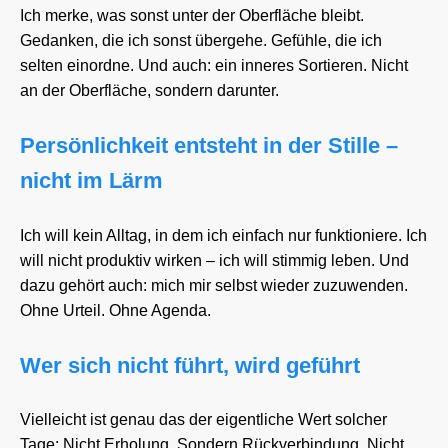
Ich merke, was sonst unter der Oberfläche bleibt.
Gedanken, die ich sonst übergehe. Gefühle, die ich
selten einordne. Und auch: ein inneres Sortieren. Nicht
an der Oberfläche, sondern darunter.
Persönlichkeit entsteht in der Stille –
nicht im Lärm
Ich will kein Alltag, in dem ich einfach nur funktioniere. Ich
will nicht produktiv wirken – ich will stimmig leben. Und
dazu gehört auch: mich mir selbst wieder zuzuwenden.
Ohne Urteil. Ohne Agenda.
Wer sich nicht führt, wird geführt
Vielleicht ist genau das der eigentliche Wert solcher
Tage: Nicht Erholung. Sondern Rückverbindung. Nicht