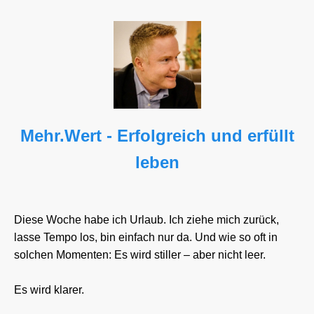
Mehr.Wert - Erfolgreich und erfüllt
leben
Diese Woche habe ich Urlaub. Ich ziehe mich zurück,
lasse Tempo los, bin einfach nur da. Und wie so oft in
solchen Momenten: Es wird stiller – aber nicht leer.
Es wird klarer.