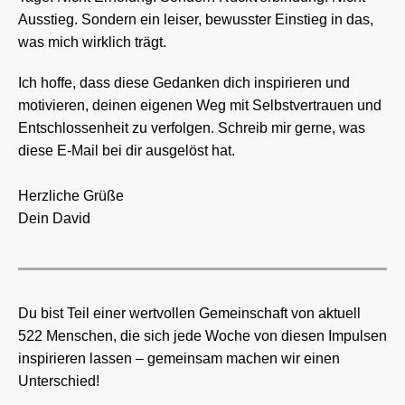
Ausstieg. Sondern ein leiser, bewusster Einstieg in das,
was mich wirklich trägt.
Ich hoffe, dass diese Gedanken dich inspirieren und
motivieren, deinen eigenen Weg mit Selbstvertrauen und
Entschlossenheit zu verfolgen. Schreib mir gerne, was
diese E-Mail bei dir ausgelöst hat.
Herzliche Grüße
Dein David
Du bist Teil einer wertvollen Gemeinschaft von aktuell
522 Menschen, die sich jede Woche von diesen Impulsen
inspirieren lassen – gemeinsam machen wir einen
Unterschied!