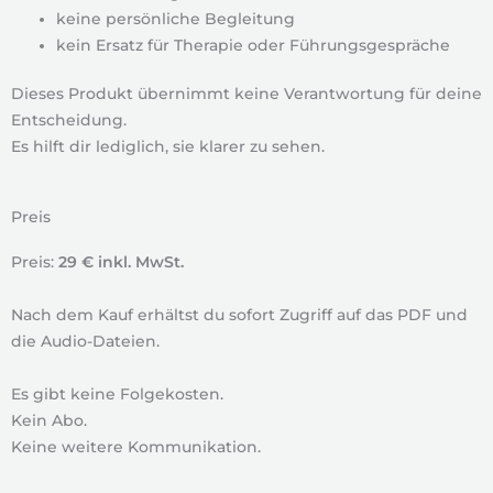
keine persönliche Begleitung
kein Ersatz für Therapie oder Führungsgespräche
Dieses Produkt übernimmt keine Verantwortung für deine
Entscheidung.
Es hilft dir lediglich, sie klarer zu sehen.
Preis
Preis:
29 € inkl. MwSt.
Nach dem Kauf erhältst du sofort Zugriff auf das PDF und
die Audio-Dateien.
Es gibt keine Folgekosten.
Kein Abo.
Keine weitere Kommunikation.