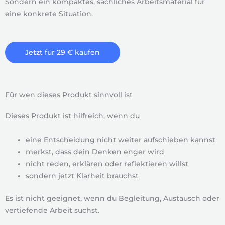
Sondern ein kompaktes, sachliches Arbeitsmaterial für
eine konkrete Situation.
Jetzt für 29 € kaufen
Für wen dieses Produkt sinnvoll ist
Dieses Produkt ist hilfreich, wenn du
eine Entscheidung nicht weiter aufschieben kannst
merkst, dass dein Denken enger wird
nicht reden, erklären oder reflektieren willst
sondern jetzt Klarheit brauchst
Es ist nicht geeignet, wenn du Begleitung, Austausch oder
vertiefende Arbeit suchst.