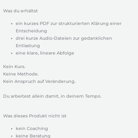
Was du erhältst
ein kurzes PDF zur strukturierten Klärung einer
Entscheidung
drei kurze Audio-Dateien zur gedanklichen
Entlastung
eine klare, lineare Abfolge
Kein Kurs.
Keine Methode.
Kein Anspruch auf Veränderung.
Du arbeitest allein damit, in deinem Tempo.
Was dieses Produkt nicht ist
kein Coaching
keine Beratung