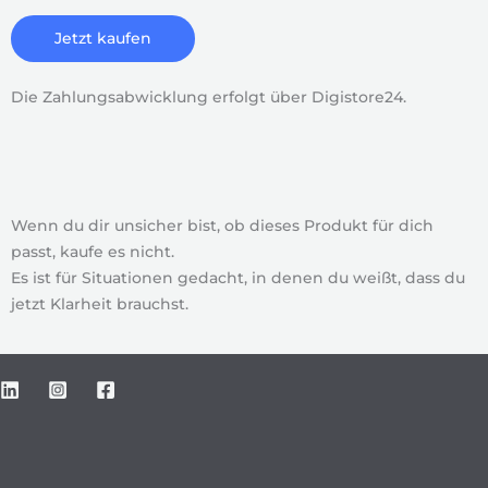
Jetzt kaufen
Die Zahlungsabwicklung erfolgt über Digistore24.
Wenn du dir unsicher bist, ob dieses Produkt für dich
passt, kaufe es nicht.
Es ist für Situationen gedacht, in denen du weißt, dass du
jetzt Klarheit brauchst.