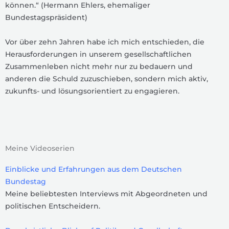
können.“ (Hermann Ehlers, ehemaliger
Bundestagspräsident)
Vor über zehn Jahren habe ich mich entschieden, die
Herausforderungen in unserem gesellschaftlichen
Zusammenleben nicht mehr nur zu bedauern und
anderen die Schuld zuzuschieben, sondern mich aktiv,
zukunfts- und lösungsorientiert zu engagieren.
Meine Videoserien
Einblicke und Erfahrungen aus dem Deutschen
Bundestag
Meine beliebtesten Interviews mit Abgeordneten und
politischen Entscheidern.